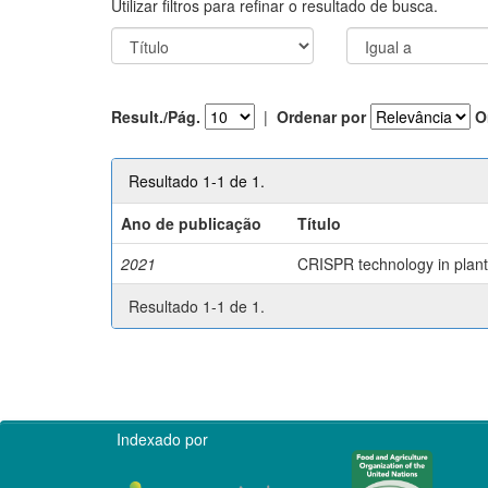
Utilizar filtros para refinar o resultado de busca.
Result./Pág.
|
Ordenar por
O
Resultado 1-1 de 1.
Ano de publicação
Título
2021
CRISPR technology in plant 
Resultado 1-1 de 1.
Indexado por