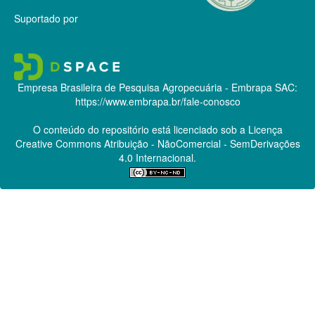
Suportado por
Empresa Brasileira de Pesquisa Agropecuária - Embrapa
SAC:
https://www.embrapa.br/fale-conosco
O conteúdo do repositório está licenciado sob a Licença
Creative Commons
Atribuição - NãoComercial - SemDerivações
4.0 Internacional.