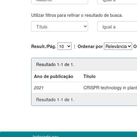
Utilizar filtros para refinar o resultado de busca.
Result./Pág.
|
Ordenar por
O
Resultado 1-1 de 1.
Ano de publicação
Título
2021
CRISPR technology in plant 
Resultado 1-1 de 1.
Indexado por