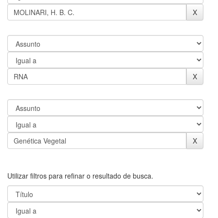
Utilizar filtros para refinar o resultado de busca.