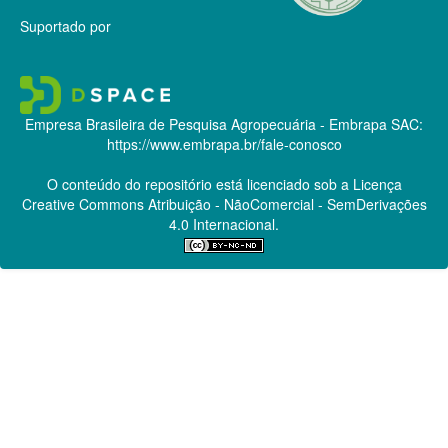
Suportado por
Empresa Brasileira de Pesquisa Agropecuária - Embrapa
SAC:
https://www.embrapa.br/fale-conosco
O conteúdo do repositório está licenciado sob a Licença
Creative Commons
Atribuição - NãoComercial - SemDerivações
4.0 Internacional.