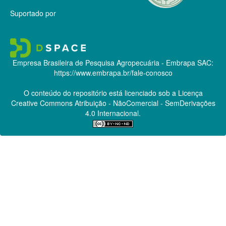
Suportado por
Empresa Brasileira de Pesquisa Agropecuária - Embrapa
SAC:
https://www.embrapa.br/fale-conosco
O conteúdo do repositório está licenciado sob a Licença
Creative Commons
Atribuição - NãoComercial - SemDerivações
4.0 Internacional.