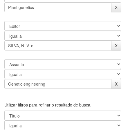
Utilizar filtros para refinar o resultado de busca.