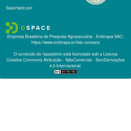
Suportado por
Empresa Brasileira de Pesquisa Agropecuária - Embrapa
SAC:
https://www.embrapa.br/fale-conosco
O conteúdo do repositório está licenciado sob a Licença
Creative Commons
Atribuição - NãoComercial - SemDerivações
4.0 Internacional.