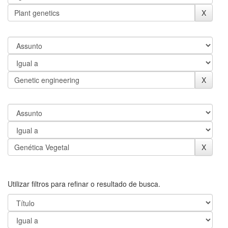
Utilizar filtros para refinar o resultado de busca.