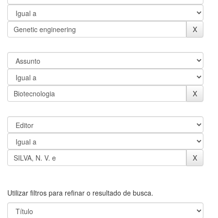
Utilizar filtros para refinar o resultado de busca.