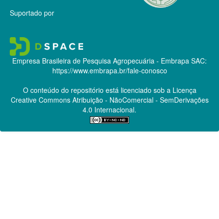
Suportado por
Empresa Brasileira de Pesquisa Agropecuária - Embrapa
SAC:
https://www.embrapa.br/fale-conosco
O conteúdo do repositório está licenciado sob a Licença
Creative Commons
Atribuição - NãoComercial - SemDerivações
4.0 Internacional.