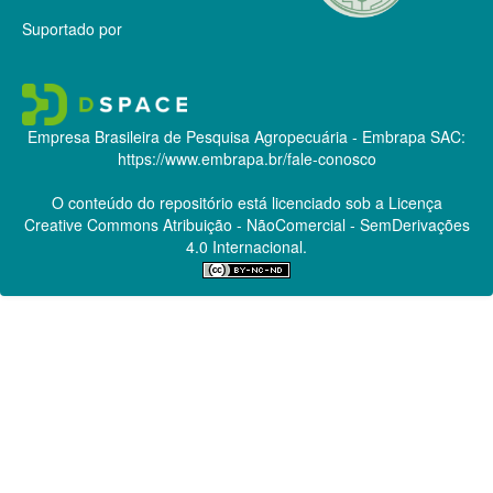
Suportado por
Empresa Brasileira de Pesquisa Agropecuária - Embrapa
SAC:
https://www.embrapa.br/fale-conosco
O conteúdo do repositório está licenciado sob a Licença
Creative Commons
Atribuição - NãoComercial - SemDerivações
4.0 Internacional.