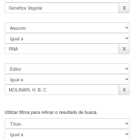
Utilizar filtros para refinar o resultado de busca.