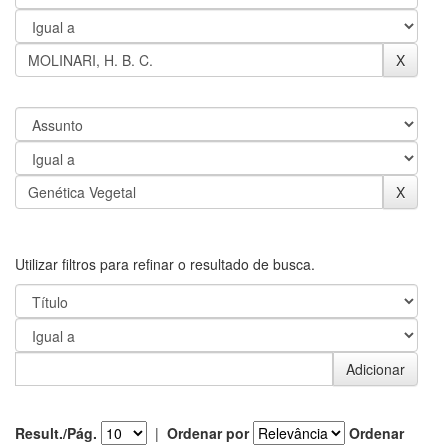
Utilizar filtros para refinar o resultado de busca.
Result./Pág.
|
Ordenar por
Ordenar