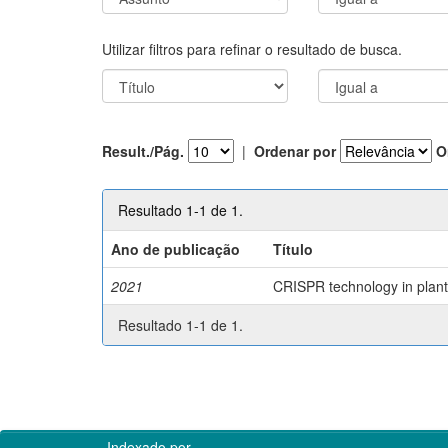
Utilizar filtros para refinar o resultado de busca.
Result./Pág.
|
Ordenar por
O
Resultado 1-1 de 1.
Ano de publicação
Título
2021
CRISPR technology in plant 
Resultado 1-1 de 1.
Indexado por