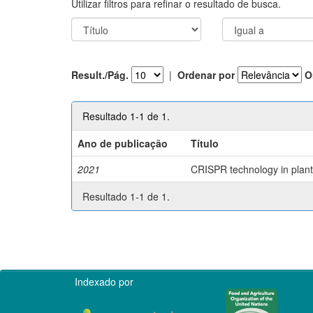
Utilizar filtros para refinar o resultado de busca.
Result./Pág.
|
Ordenar por
O
Resultado 1-1 de 1.
Ano de publicação
Título
2021
CRISPR technology in plant 
Resultado 1-1 de 1.
Indexado por