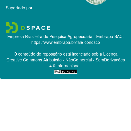
Suportado por
Empresa Brasileira de Pesquisa Agropecuária - Embrapa
SAC:
https://www.embrapa.br/fale-conosco
O conteúdo do repositório está licenciado sob a Licença
Creative Commons
Atribuição - NãoComercial - SemDerivações
4.0 Internacional.