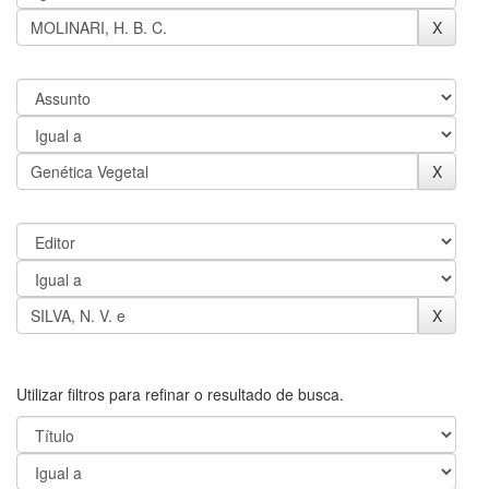
Utilizar filtros para refinar o resultado de busca.