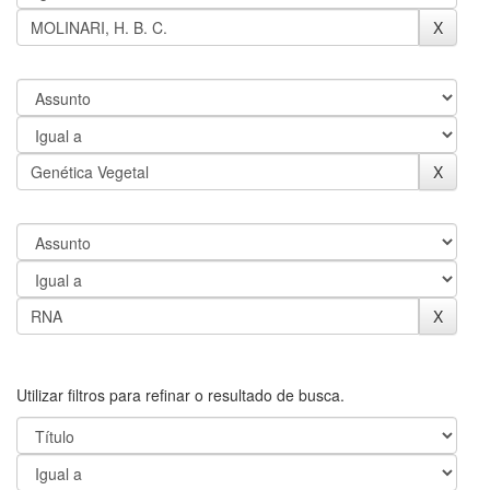
Utilizar filtros para refinar o resultado de busca.