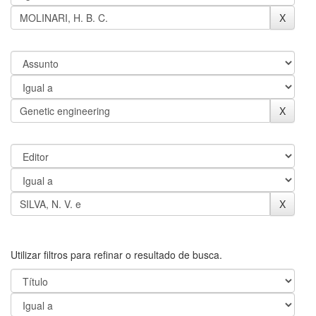
Utilizar filtros para refinar o resultado de busca.