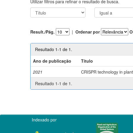
Utilizar filtros para refinar o resultado de busca.
Result./Pág.
|
Ordenar por
O
Resultado 1-1 de 1.
Ano de publicação
Título
2021
CRISPR technology in plant 
Resultado 1-1 de 1.
Indexado por