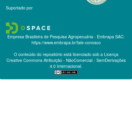
Suportado por
Empresa Brasileira de Pesquisa Agropecuária - Embrapa
SAC:
https://www.embrapa.br/fale-conosco
O conteúdo do repositório está licenciado sob a Licença
Creative Commons
Atribuição - NãoComercial - SemDerivações
4.0 Internacional.