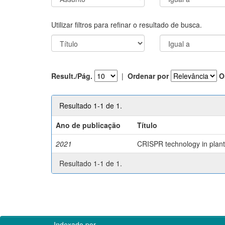
Utilizar filtros para refinar o resultado de busca.
Result./Pág.
|
Ordenar por
O
Resultado 1-1 de 1.
Ano de publicação
Título
2021
CRISPR technology in plant 
Resultado 1-1 de 1.
Indexado por