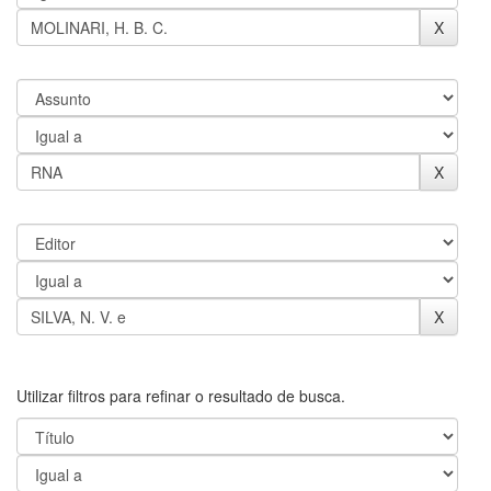
Utilizar filtros para refinar o resultado de busca.