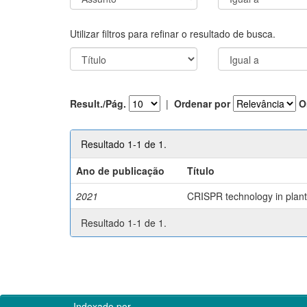
Utilizar filtros para refinar o resultado de busca.
Result./Pág.
|
Ordenar por
O
Resultado 1-1 de 1.
Ano de publicação
Título
2021
CRISPR technology in plant 
Resultado 1-1 de 1.
Indexado por