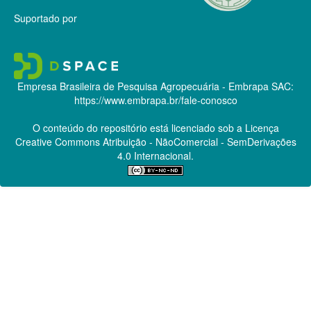
Suportado por
Empresa Brasileira de Pesquisa Agropecuária - Embrapa
SAC:
https://www.embrapa.br/fale-conosco
O conteúdo do repositório está licenciado sob a Licença
Creative Commons
Atribuição - NãoComercial - SemDerivações
4.0 Internacional.