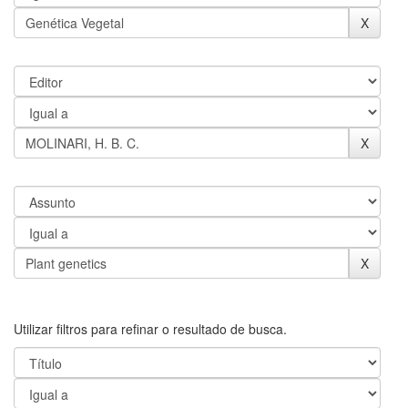
Utilizar filtros para refinar o resultado de busca.