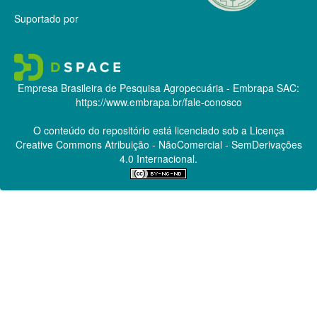
Suportado por
Empresa Brasileira de Pesquisa Agropecuária - Embrapa
SAC:
https://www.embrapa.br/fale-conosco
O conteúdo do repositório está licenciado sob a Licença
Creative Commons
Atribuição - NãoComercial - SemDerivações
4.0 Internacional.