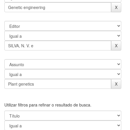
Utilizar filtros para refinar o resultado de busca.