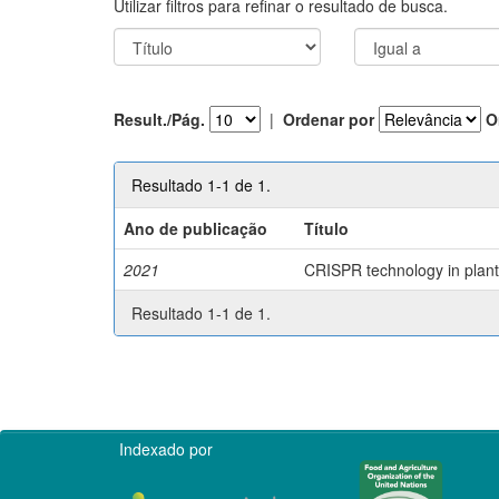
Utilizar filtros para refinar o resultado de busca.
Result./Pág.
|
Ordenar por
O
Resultado 1-1 de 1.
Ano de publicação
Título
2021
CRISPR technology in plant 
Resultado 1-1 de 1.
Indexado por