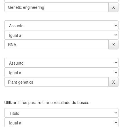
Utilizar filtros para refinar o resultado de busca.