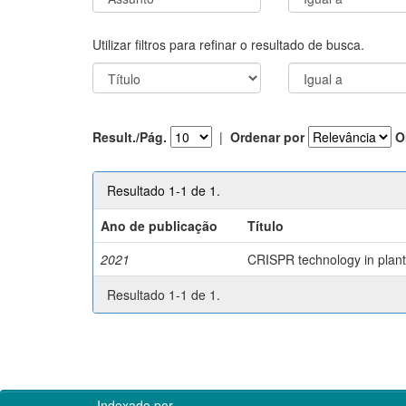
Utilizar filtros para refinar o resultado de busca.
Result./Pág.
|
Ordenar por
O
Resultado 1-1 de 1.
Ano de publicação
Título
2021
CRISPR technology in plant 
Resultado 1-1 de 1.
Indexado por