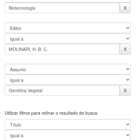
Utilizar filtros para refinar o resultado de busca.