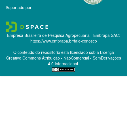
Suportado por
Empresa Brasileira de Pesquisa Agropecuária - Embrapa
SAC:
https://www.embrapa.br/fale-conosco
O conteúdo do repositório está licenciado sob a Licença
Creative Commons
Atribuição - NãoComercial - SemDerivações
4.0 Internacional.