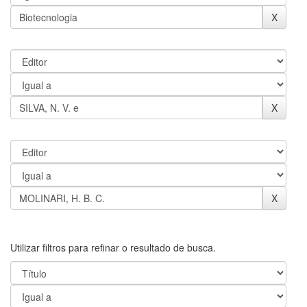
Utilizar filtros para refinar o resultado de busca.