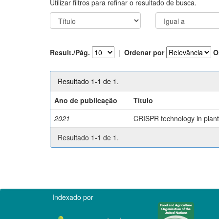
Utilizar filtros para refinar o resultado de busca.
Result./Pág.
|
Ordenar por
O
Resultado 1-1 de 1.
Ano de publicação
Título
2021
CRISPR technology in plant 
Resultado 1-1 de 1.
Indexado por