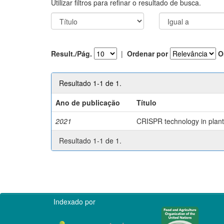
Utilizar filtros para refinar o resultado de busca.
Result./Pág.
|
Ordenar por
O
Resultado 1-1 de 1.
Ano de publicação
Título
2021
CRISPR technology in plant 
Resultado 1-1 de 1.
Indexado por