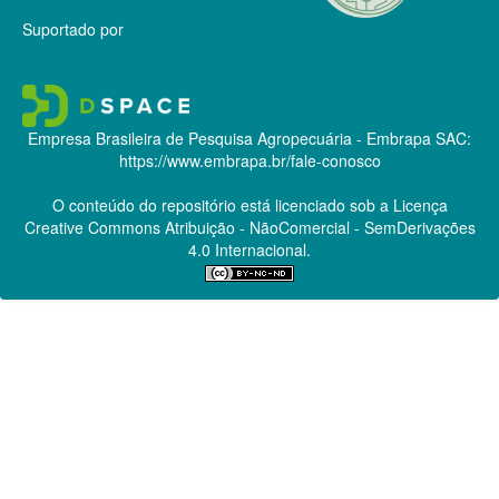
Suportado por
Empresa Brasileira de Pesquisa Agropecuária - Embrapa
SAC:
https://www.embrapa.br/fale-conosco
O conteúdo do repositório está licenciado sob a Licença
Creative Commons
Atribuição - NãoComercial - SemDerivações
4.0 Internacional.