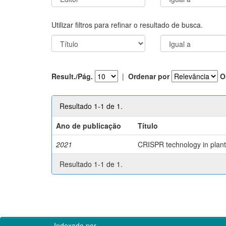
Utilizar filtros para refinar o resultado de busca.
Result./Pág.
|
Ordenar por
O
Resultado 1-1 de 1.
Ano de publicação
Título
2021
CRISPR technology in plant 
Resultado 1-1 de 1.
Indexado por