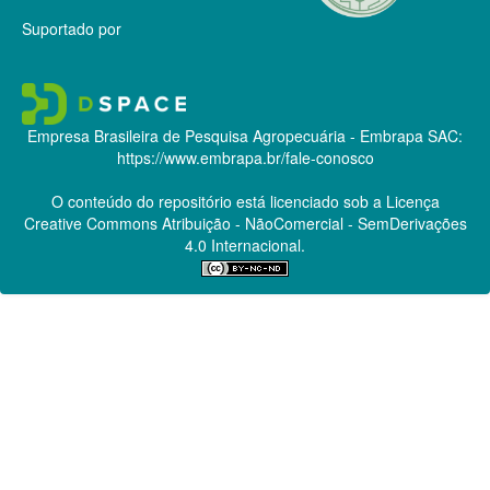
Suportado por
Empresa Brasileira de Pesquisa Agropecuária - Embrapa
SAC:
https://www.embrapa.br/fale-conosco
O conteúdo do repositório está licenciado sob a Licença
Creative Commons
Atribuição - NãoComercial - SemDerivações
4.0 Internacional.