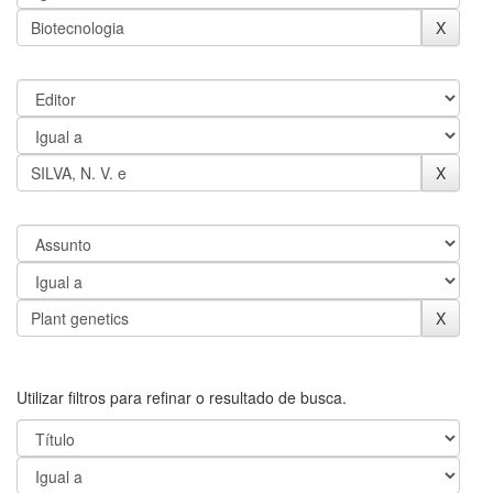
Utilizar filtros para refinar o resultado de busca.