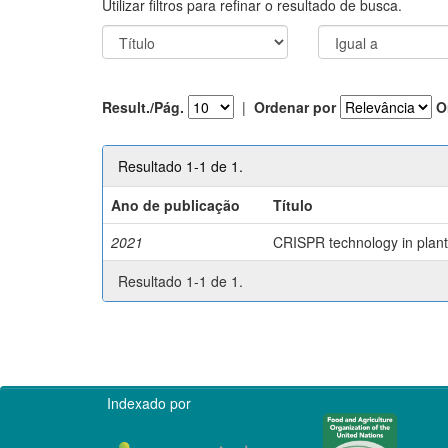
Utilizar filtros para refinar o resultado de busca.
Result./Pág.
|
Ordenar por
O
Resultado 1-1 de 1.
Ano de publicação
Título
2021
CRISPR technology in plant 
Resultado 1-1 de 1.
Indexado por