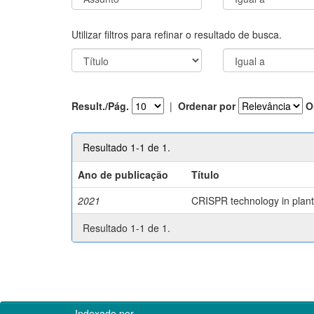
Utilizar filtros para refinar o resultado de busca.
Result./Pág.
|
Ordenar por
O
Resultado 1-1 de 1.
Ano de publicação
Título
2021
CRISPR technology in plant 
Resultado 1-1 de 1.
Indexado por