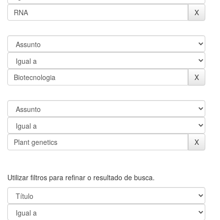
Utilizar filtros para refinar o resultado de busca.