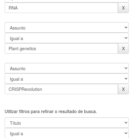
Utilizar filtros para refinar o resultado de busca.