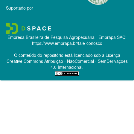
Suportado por
Empresa Brasileira de Pesquisa Agropecuária - Embrapa
SAC:
https://www.embrapa.br/fale-conosco
O conteúdo do repositório está licenciado sob a Licença
Creative Commons
Atribuição - NãoComercial - SemDerivações
4.0 Internacional.