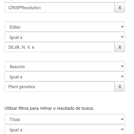
Utilizar filtros para refinar o resultado de busca.