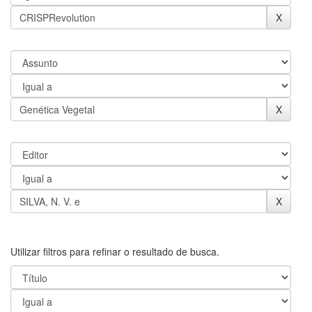
Utilizar filtros para refinar o resultado de busca.