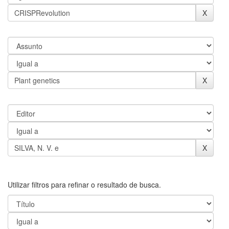
Utilizar filtros para refinar o resultado de busca.