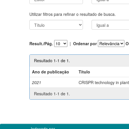
Utilizar filtros para refinar o resultado de busca.
Result./Pág.
|
Ordenar por
O
Resultado 1-1 de 1.
Ano de publicação
Título
2021
CRISPR technology in plant 
Resultado 1-1 de 1.
Indexado por